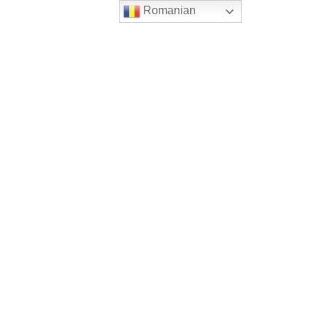
Romanian