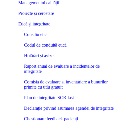
Managementul calității
Proiecte și cercetare
Etică și integritate
Consiliu etic
Codul de conduită etică
Hotărâri și avize
Raport anual de evaluare a incidentelor de
integritate
Comisia de evaluare si inventariere a bunurilor
primite cu titlu gratuit
Plan de integritate SCR Iasi
Declarație privind asumarea agendei de integritate
Chestionare feedback pacienți