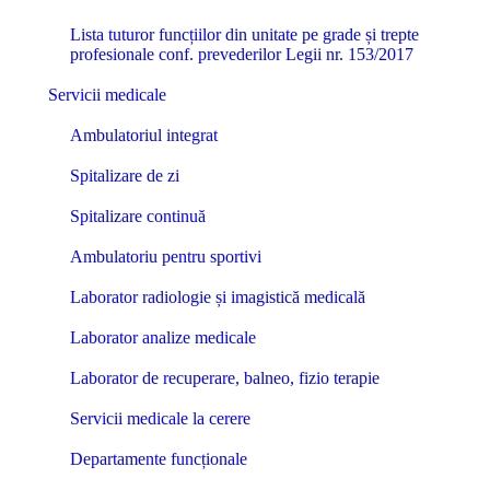
Lista tuturor funcțiilor din unitate pe grade și trepte
profesionale conf. prevederilor Legii nr. 153/2017
Servicii medicale
Ambulatoriul integrat
Spitalizare de zi
Spitalizare continuă
Ambulatoriu pentru sportivi
Laborator radiologie și imagistică medicală
Laborator analize medicale
Laborator de recuperare, balneo, fizio terapie
Servicii medicale la cerere
Departamente funcționale