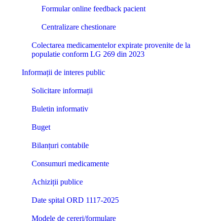
Formular online feedback pacient
Centralizare chestionare
Colectarea medicamentelor expirate provenite de la
populatie conform LG 269 din 2023
Informații de interes public
Solicitare informații
Buletin informativ
Buget
Bilanțuri contabile
Consumuri medicamente
Achiziții publice
Date spital ORD 1117-2025
Modele de cereri/formulare