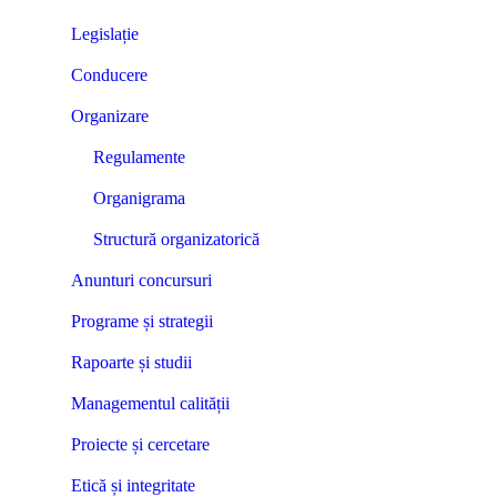
Legislație
Conducere
Organizare
Regulamente
Organigrama
Structură organizatorică
Anunturi concursuri
Programe și strategii
Rapoarte și studii
Managementul calității
Proiecte și cercetare
Etică și integritate