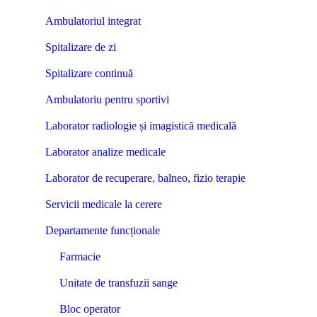
Ambulatoriul integrat
Spitalizare de zi
Spitalizare continuă
Ambulatoriu pentru sportivi
Laborator radiologie și imagistică medicală
Laborator analize medicale
Laborator de recuperare, balneo, fizio terapie
Servicii medicale la cerere
Departamente funcționale
Farmacie
Unitate de transfuzii sange
Bloc operator