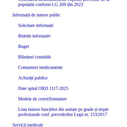
populatie conform LG 269 din 2023
Informații de interes public
Solicitare informații
Buletin informativ
Buget
Bilanțuri contabile
Consumuri medicamente
Achiziții publice
Date spital ORD 1117-2025
Modele de cereri/formulare
Lista tuturor funcțiilor din unitate pe grade și trepte
profesionale conf. prevederilor Legii nr. 153/2017
Servicii medicale