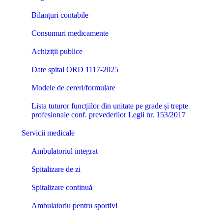
Bilanțuri contabile
Consumuri medicamente
Achiziții publice
Date spital ORD 1117-2025
Modele de cereri/formulare
Lista tuturor funcțiilor din unitate pe grade și trepte
profesionale conf. prevederilor Legii nr. 153/2017
Servicii medicale
Ambulatoriul integrat
Spitalizare de zi
Spitalizare continuă
Ambulatoriu pentru sportivi