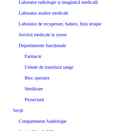
Laborator radiologie și imagistică medicală
Laborator analize medicale
Laborator de recuperare, balneo, fizio terapie
Servicii medicale la cerere
Departamente funcționale
Farmacie
Unitate de transfuzii sange
Bloc operator
Sterilizare
Prosectură
Secții
Compartiment Audiologie