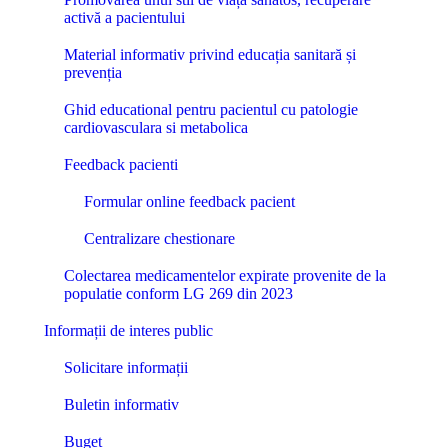
activă a pacientului
Material informativ privind educația sanitară și
prevenția
Ghid educational pentru pacientul cu patologie
cardiovasculara si metabolica
Feedback pacienti
Formular online feedback pacient
Centralizare chestionare
Colectarea medicamentelor expirate provenite de la
populatie conform LG 269 din 2023
Informații de interes public
Solicitare informații
Buletin informativ
Buget