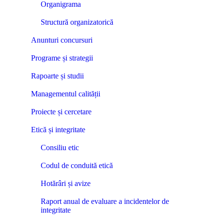
Organigrama
Structură organizatorică
Anunturi concursuri
Programe și strategii
Rapoarte și studii
Managementul calității
Proiecte și cercetare
Etică și integritate
Consiliu etic
Codul de conduită etică
Hotărâri și avize
Raport anual de evaluare a incidentelor de
integritate