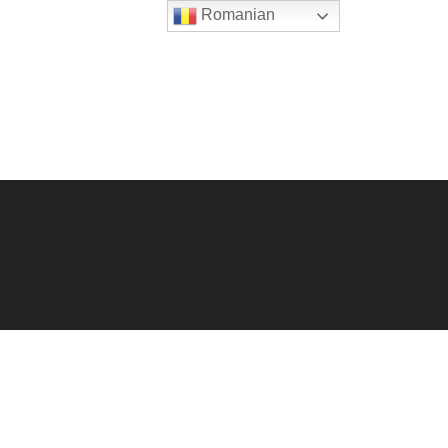
Romanian