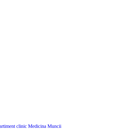
artiment clinic Medicina Muncii