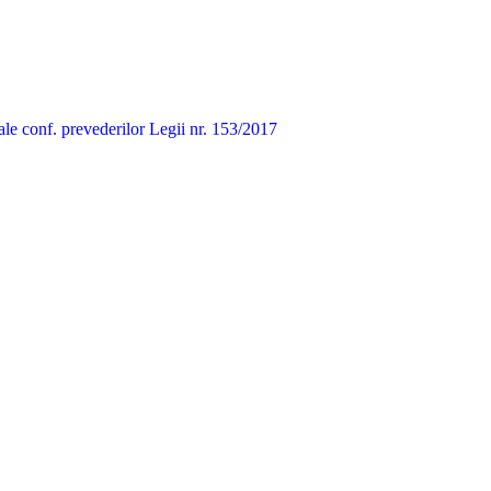
onale conf. prevederilor Legii nr. 153/2017