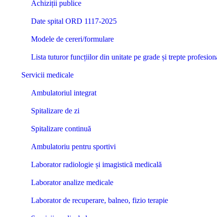
Achiziții publice
Date spital ORD 1117-2025
Modele de cereri/formulare
Lista tuturor funcțiilor din unitate pe grade și trepte profesi
Servicii medicale
Ambulatoriul integrat
Spitalizare de zi
Spitalizare continuă
Ambulatoriu pentru sportivi
Laborator radiologie și imagistică medicală
Laborator analize medicale
Laborator de recuperare, balneo, fizio terapie