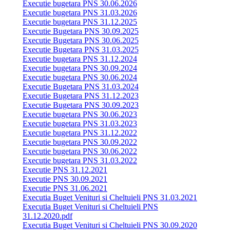
Executie bugetara PNS 30.06.2026
Executie bugetara PNS 31.03.2026
Executie bugetara PNS 31.12.2025
Executie Bugetara PNS 30.09.2025
Executie Bugetara PNS 30.06.2025
Executie Bugetara PNS 31.03.2025
Executie bugetara PNS 31.12.2024
Executie bugetara PNS 30.09.2024
Executie bugetara PNS 30.06.2024
Executie Bugetara PNS 31.03.2024
Executie Bugetara PNS 31.12.2023
Executie Bugetara PNS 30.09.2023
Executie bugetara PNS 30.06.2023
Executie bugetara PNS 31.03.2023
Executie bugetara PNS 31.12.2022
Executie bugetara PNS 30.09.2022
Executie bugetara PNS 30.06.2022
Executie bugetara PNS 31.03.2022
Executie PNS 31.12.2021
Executie PNS 30.09.2021
Executie PNS 31.06.2021
Executia Buget Venituri si Cheltuieli PNS 31.03.2021
Executia Buget Venituri si Cheltuieli PNS
31.12.2020.pdf
Executia Buget Venituri si Cheltuieli PNS 30.09.2020