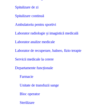
Spitalizare de zi
Spitalizare continuă
Ambulatoriu pentru sportivi
Laborator radiologie și imagistică medicală
Laborator analize medicale
Laborator de recuperare, balneo, fizio terapie
Servicii medicale la cerere
Departamente funcționale
Farmacie
Unitate de transfuzii sange
Bloc operator
Sterilizare