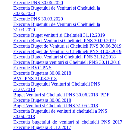
Executie PNS 30.06.2020
Executia Bugetului de Venituri si Cheltuieli la
30.06.2020
Executie PNS 30.03.2020
Executia Bugetului de Venituri si Cheltuieli la
31.03.2020
Executie Buget venituri si Cheltuieli 31.12.2019
Executia Buget Venituri si Cheltuieli PNS 30.09.2019
Executia Buget de Venituri si Cheltuieli PNS 30.06.2019
Executia Buget de Venituri si Cheltuieli PNS 31.03.2019
Executia Buget Venituri si Cheltuieli PNS 31.12.2018
Executia Bugetara venituri si Cheltuieli PNS 30.11.2018
Executie BVC PNS
Executie Bugetara 30.09.2018
BVC PNS 31.08.2018
Executia Bugetului Venituri si Cheltuieli PNS
31.07.2018
Buget Venituri si Cheltuieli PNS 30.06.2018_PDF
Executie Bugetara 30.06.2018
Buget Venituri si Cheltuieli PNS 31.05.2018
Executia Bugetului de venituri si cheltuieli a PNS
30.04.2018
Executia_bugetului_de_venituri_si_cheltuieli_PNS_2017
Executie Bugetara 31.12.2017