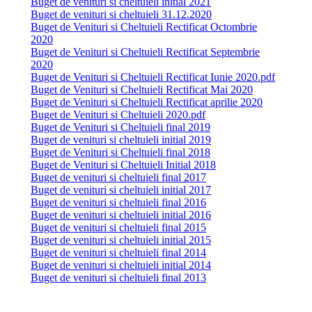
Buget de venituri si cheltuieli initial 2021
Buget de venituri si cheltuieli 31.12.2020
Buget de Venituri si Cheltuieli Rectificat Octombrie
2020
Buget de Venituri si Cheltuieli Rectificat Septembrie
2020
Buget de Venituri si Cheltuieli Rectificat Iunie 2020.pdf
Buget de Venituri si Cheltuieli Rectificat Mai 2020
Buget de Venituri si Cheltuieli Rectificat aprilie 2020
Buget de Venituri si Cheltuieli 2020.pdf
Buget de Venituri si Cheltuieli final 2019
Buget de venituri si cheltuieli initial 2019
Buget de Venituri si Cheltuieli final 2018
Buget de Venituri si Cheltuieli Initial 2018
Buget de venituri si cheltuieli final 2017
Buget de venituri si cheltuieli initial 2017
Buget de venituri si cheltuieli final 2016
Buget de venituri si cheltuieli initial 2016
Buget de venituri si cheltuieli final 2015
Buget de venituri si cheltuieli initial 2015
Buget de venituri si cheltuieli final 2014
Buget de venituri si cheltuieli initial 2014
Buget de venituri si cheltuieli final 2013