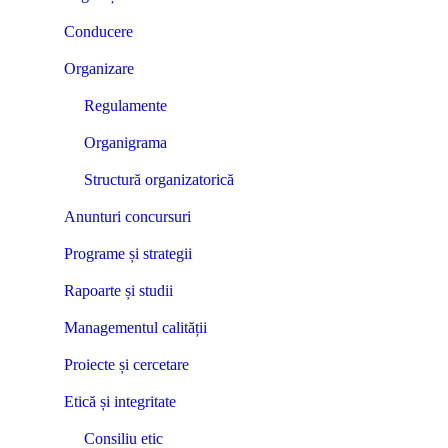
Conducere
Organizare
Regulamente
Organigrama
Structură organizatorică
Anunturi concursuri
Programe și strategii
Rapoarte și studii
Managementul calității
Proiecte și cercetare
Etică și integritate
Consiliu etic