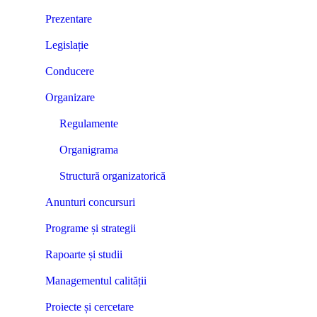
Prezentare
Legislație
Conducere
Organizare
Regulamente
Organigrama
Structură organizatorică
Anunturi concursuri
Programe și strategii
Rapoarte și studii
Managementul calității
Proiecte și cercetare