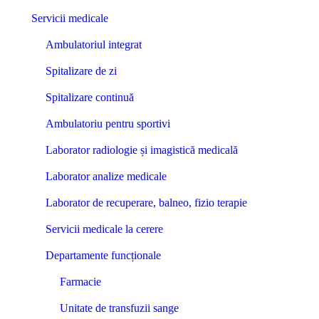
Servicii medicale
Ambulatoriul integrat
Spitalizare de zi
Spitalizare continuă
Ambulatoriu pentru sportivi
Laborator radiologie și imagistică medicală
Laborator analize medicale
Laborator de recuperare, balneo, fizio terapie
Servicii medicale la cerere
Departamente funcționale
Farmacie
Unitate de transfuzii sange