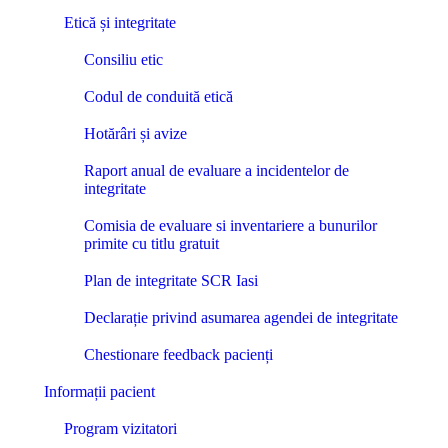
Etică și integritate
Consiliu etic
Codul de conduită etică
Hotărâri și avize
Raport anual de evaluare a incidentelor de
integritate
Comisia de evaluare si inventariere a bunurilor
primite cu titlu gratuit
Plan de integritate SCR Iasi
Declarație privind asumarea agendei de integritate
Chestionare feedback pacienți
Informații pacient
Program vizitatori