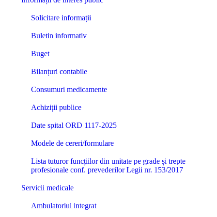
Solicitare informații
Buletin informativ
Buget
Bilanțuri contabile
Consumuri medicamente
Achiziții publice
Date spital ORD 1117-2025
Modele de cereri/formulare
Lista tuturor funcțiilor din unitate pe grade și trepte
profesionale conf. prevederilor Legii nr. 153/2017
Servicii medicale
Ambulatoriul integrat