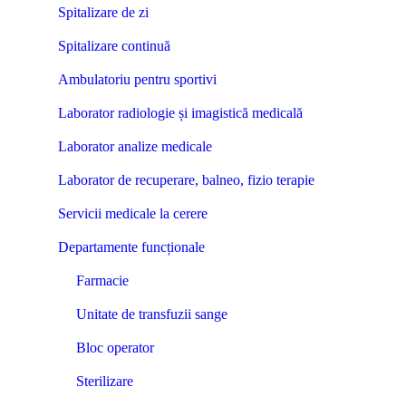
Spitalizare de zi
Spitalizare continuă
Ambulatoriu pentru sportivi
Laborator radiologie și imagistică medicală
Laborator analize medicale
Laborator de recuperare, balneo, fizio terapie
Servicii medicale la cerere
Departamente funcționale
Farmacie
Unitate de transfuzii sange
Bloc operator
Sterilizare