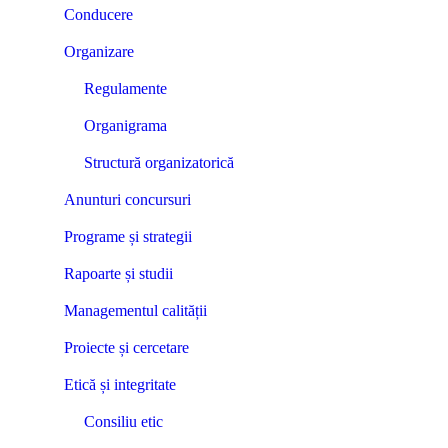
Conducere
Organizare
Regulamente
Organigrama
Structură organizatorică
Anunturi concursuri
Programe și strategii
Rapoarte și studii
Managementul calității
Proiecte și cercetare
Etică și integritate
Consiliu etic