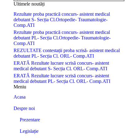
Ultimele noutăți
Rezultate proba practică concurs- asistent medical
debutant S- Secția Cl.Ortopedie- Traumatologie-
Comp.ATI
Rezultate proba practică concurs- asistent medical
debutant PL- Secția Cl.Ortopedie- Traumatologie-
Comp.ATI
REZULTATE contestații proba scrisă- asistent medical
debutant PL- Secția Cl. ORL- Comp.ATI
ERATĂ Rezultate lucrare scrisă concurs- asistent
medical debutant S- Secția Cl. ORL- Comp.ATI
ERATĂ Rezultate lucrare scrisă concurs- asistent
medical debutant PL- Secția Cl. ORL- Comp.ATI
Meniu
Acasa
Despre noi
Prezentare
Legislație