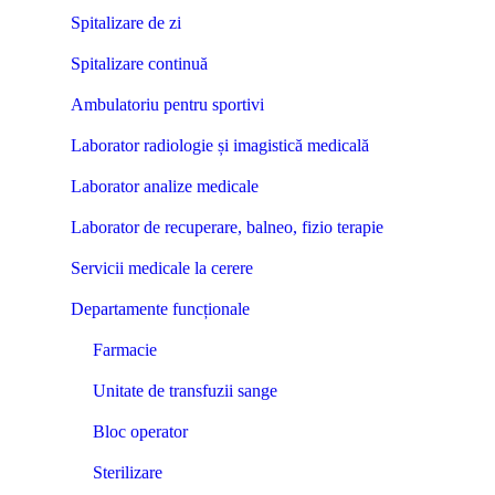
Spitalizare de zi
Spitalizare continuă
Ambulatoriu pentru sportivi
Laborator radiologie și imagistică medicală
Laborator analize medicale
Laborator de recuperare, balneo, fizio terapie
Servicii medicale la cerere
Departamente funcționale
Farmacie
Unitate de transfuzii sange
Bloc operator
Sterilizare