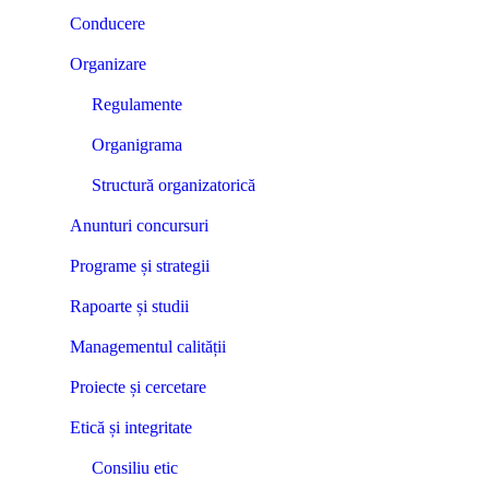
Conducere
Organizare
Regulamente
Organigrama
Structură organizatorică
Anunturi concursuri
Programe și strategii
Rapoarte și studii
Managementul calității
Proiecte și cercetare
Etică și integritate
Consiliu etic