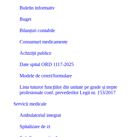
Buletin informativ
Buget
Bilanțuri contabile
Consumuri medicamente
Achiziții publice
Date spital ORD 1117-2025
Modele de cereri/formulare
Lista tuturor funcțiilor din unitate pe grade și trepte
profesionale conf. prevederilor Legii nr. 153/2017
Servicii medicale
Ambulatoriul integrat
Spitalizare de zi