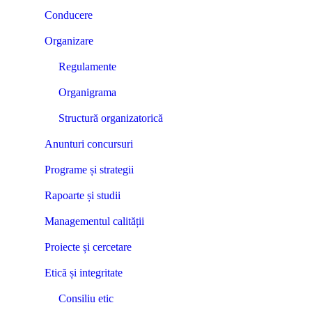
Conducere
Organizare
Regulamente
Organigrama
Structură organizatorică
Anunturi concursuri
Programe și strategii
Rapoarte și studii
Managementul calității
Proiecte și cercetare
Etică și integritate
Consiliu etic