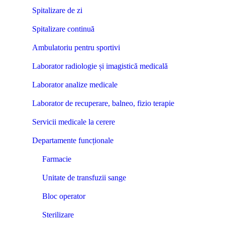
Spitalizare de zi
Spitalizare continuă
Ambulatoriu pentru sportivi
Laborator radiologie și imagistică medicală
Laborator analize medicale
Laborator de recuperare, balneo, fizio terapie
Servicii medicale la cerere
Departamente funcționale
Farmacie
Unitate de transfuzii sange
Bloc operator
Sterilizare