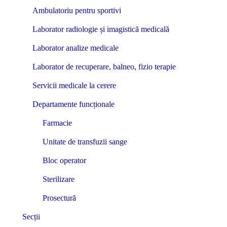
Ambulatoriu pentru sportivi
Laborator radiologie și imagistică medicală
Laborator analize medicale
Laborator de recuperare, balneo, fizio terapie
Servicii medicale la cerere
Departamente funcționale
Farmacie
Unitate de transfuzii sange
Bloc operator
Sterilizare
Prosectură
Secții