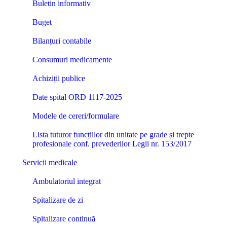
Buletin informativ
Buget
Bilanțuri contabile
Consumuri medicamente
Achiziții publice
Date spital ORD 1117-2025
Modele de cereri/formulare
Lista tuturor funcțiilor din unitate pe grade și trepte
profesionale conf. prevederilor Legii nr. 153/2017
Servicii medicale
Ambulatoriul integrat
Spitalizare de zi
Spitalizare continuă