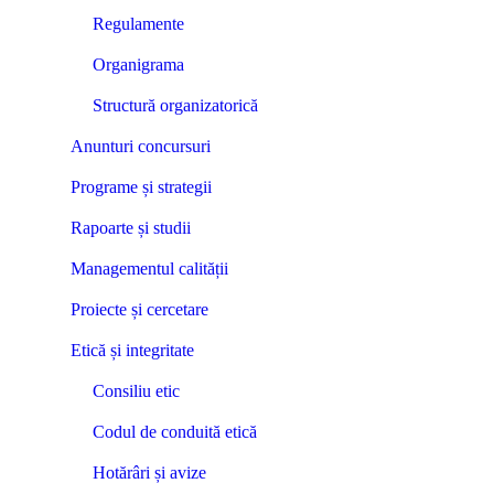
Regulamente
Organigrama
Structură organizatorică
Anunturi concursuri
Programe și strategii
Rapoarte și studii
Managementul calității
Proiecte și cercetare
Etică și integritate
Consiliu etic
Codul de conduită etică
Hotărâri și avize