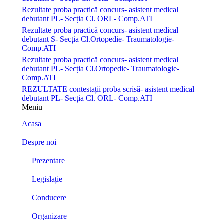
Rezultate proba practică concurs- asistent medical
debutant PL- Secția Cl. ORL- Comp.ATI
Rezultate proba practică concurs- asistent medical
debutant S- Secția Cl.Ortopedie- Traumatologie-
Comp.ATI
Rezultate proba practică concurs- asistent medical
debutant PL- Secția Cl.Ortopedie- Traumatologie-
Comp.ATI
REZULTATE contestații proba scrisă- asistent medical
debutant PL- Secția Cl. ORL- Comp.ATI
Meniu
Acasa
Despre noi
Prezentare
Legislație
Conducere
Organizare