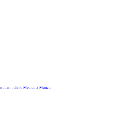
artiment clinic Medicina Muncii