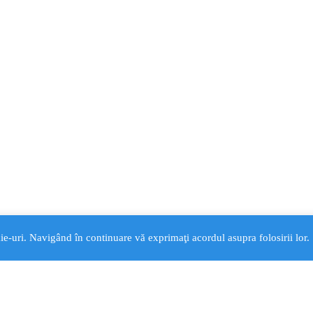
ie-uri. Navigând în continuare vă exprimaţi acordul asupra folosirii lor.