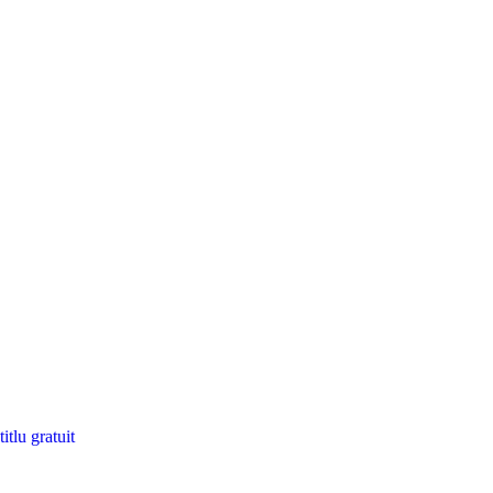
itlu gratuit