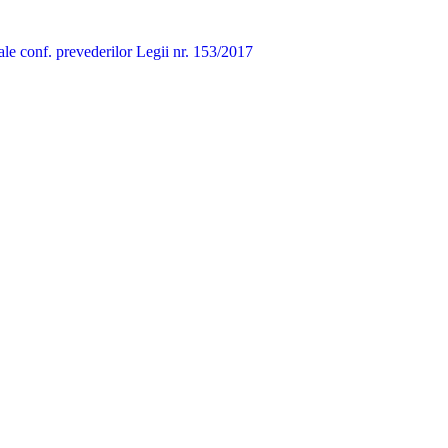
onale conf. prevederilor Legii nr. 153/2017