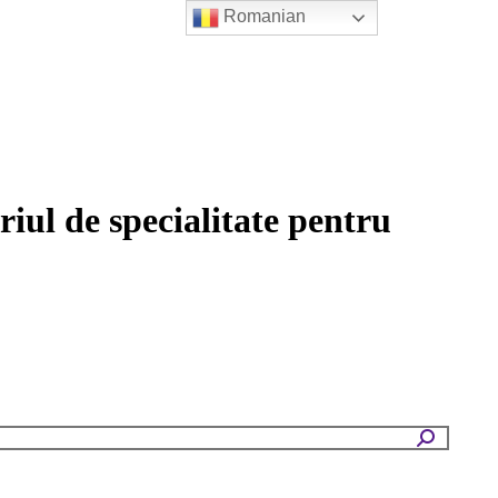
Romanian
iul de specialitate pentru