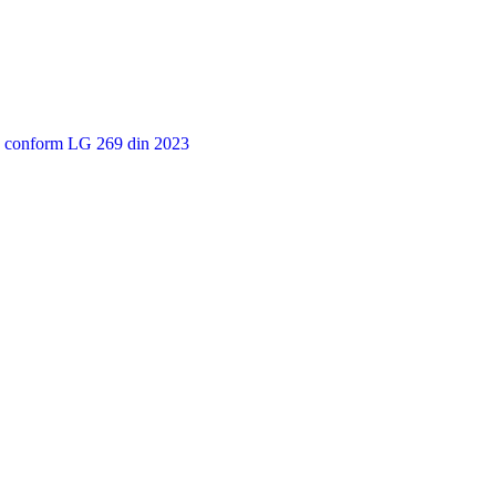
ie conform LG 269 din 2023