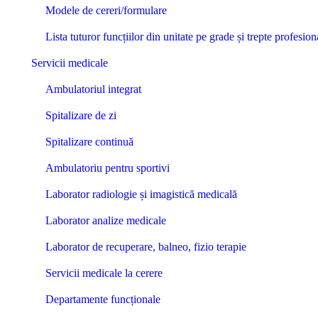
Modele de cereri/formulare
Lista tuturor funcțiilor din unitate pe grade și trepte profesi
Servicii medicale
Ambulatoriul integrat
Spitalizare de zi
Spitalizare continuă
Ambulatoriu pentru sportivi
Laborator radiologie și imagistică medicală
Laborator analize medicale
Laborator de recuperare, balneo, fizio terapie
Servicii medicale la cerere
Departamente funcționale