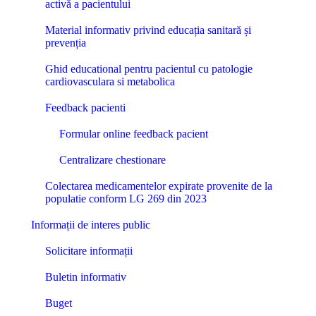
activă a pacientului
Material informativ privind educația sanitară și
prevenția
Ghid educational pentru pacientul cu patologie
cardiovasculara si metabolica
Feedback pacienti
Formular online feedback pacient
Centralizare chestionare
Colectarea medicamentelor expirate provenite de la
populatie conform LG 269 din 2023
Informații de interes public
Solicitare informații
Buletin informativ
Buget