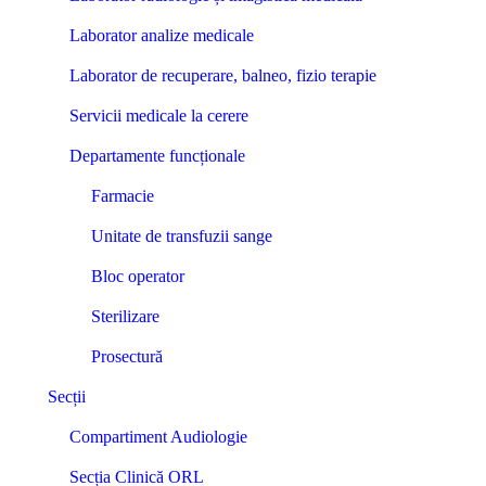
Laborator analize medicale
Laborator de recuperare, balneo, fizio terapie
Servicii medicale la cerere
Departamente funcționale
Farmacie
Unitate de transfuzii sange
Bloc operator
Sterilizare
Prosectură
Secții
Compartiment Audiologie
Secția Clinică ORL