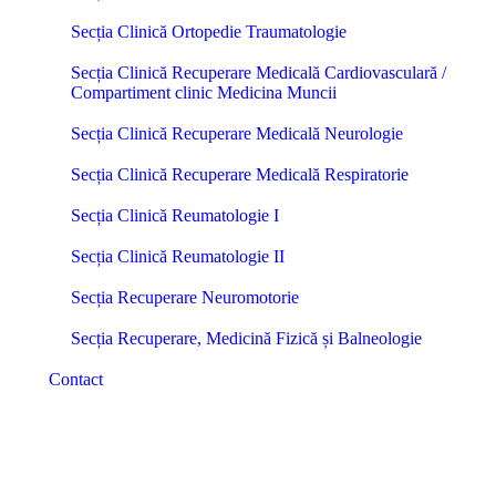
Secția Clinică Ortopedie Traumatologie
Secția Clinică Recuperare Medicală Cardiovasculară /
Compartiment clinic Medicina Muncii
Secția Clinică Recuperare Medicală Neurologie
Secția Clinică Recuperare Medicală Respiratorie
Secția Clinică Reumatologie I
Secția Clinică Reumatologie II
Secția Recuperare Neuromotorie
Secția Recuperare, Medicină Fizică și Balneologie
Contact