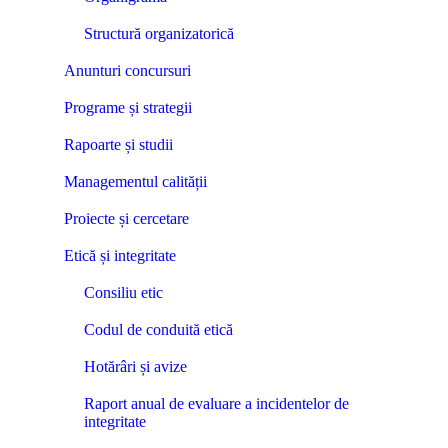
Structură organizatorică
Anunturi concursuri
Programe și strategii
Rapoarte și studii
Managementul calității
Proiecte și cercetare
Etică și integritate
Consiliu etic
Codul de conduită etică
Hotărâri și avize
Raport anual de evaluare a incidentelor de
integritate