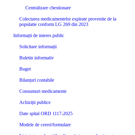
Centralizare chestionare
Colectarea medicamentelor expirate provenite de la
populatie conform LG 269 din 2023
Informații de interes public
Solicitare informații
Buletin informativ
Buget
Bilanțuri contabile
Consumuri medicamente
Achiziții publice
Date spital ORD 1117-2025
Modele de cereri/formulare