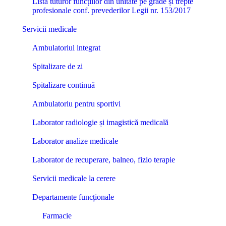
Lista tuturor funcțiilor din unitate pe grade și trepte
profesionale conf. prevederilor Legii nr. 153/2017
Servicii medicale
Ambulatoriul integrat
Spitalizare de zi
Spitalizare continuă
Ambulatoriu pentru sportivi
Laborator radiologie și imagistică medicală
Laborator analize medicale
Laborator de recuperare, balneo, fizio terapie
Servicii medicale la cerere
Departamente funcționale
Farmacie