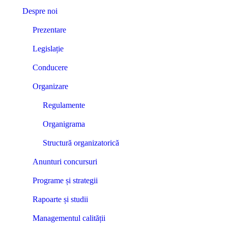
Despre noi
Prezentare
Legislație
Conducere
Organizare
Regulamente
Organigrama
Structură organizatorică
Anunturi concursuri
Programe și strategii
Rapoarte și studii
Managementul calității